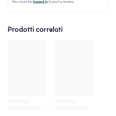
You must be
logged in
to post a review.
Prodotti correlati