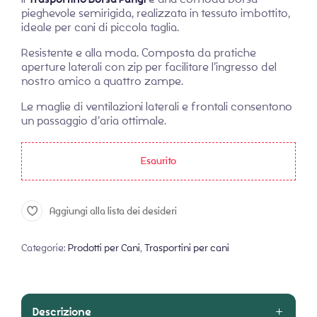
pieghevole semirigida, realizzata in tessuto imbottito,
ideale per cani di piccola taglia.
Resistente e alla moda. Composta da pratiche
aperture laterali con zip per facilitare l’ingresso del
nostro amico a quattro zampe.
Le maglie di ventilazioni laterali e frontali consentono
un passaggio d’aria ottimale.
Esaurito
Aggiungi alla lista dei desideri
Categorie:
Prodotti per Cani
,
Trasportini per cani
Descrizione