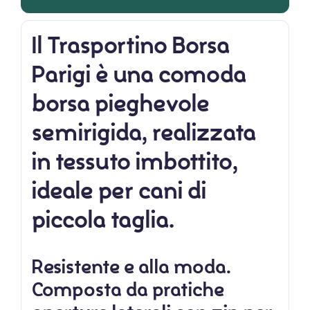
Il
Trasportino Borsa
Parigi
è una comoda
borsa pieghevole
semirigida, realizzata
in tessuto imbottito,
ideale per cani di
piccola taglia.
Resistente e alla moda.
Composta da pratiche