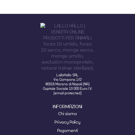
LalloHallo SRL
Via Campana 1/D
80016 Marano di Napoli (NA)
Capitale Sociale 10 000 Euro I.V.
[email protected]
INFORMAZIONI
Chi siamo
Privacy Policy
Pagamenti