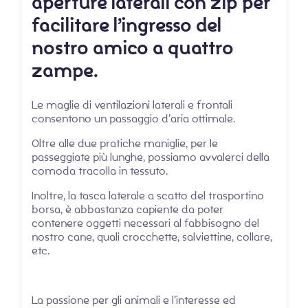
aperture laterali con zip per
facilitare l’ingresso del
nostro amico a quattro
zampe.
Le maglie di ventilazioni laterali e frontali
consentono un passaggio d’aria ottimale.
Oltre alle due pratiche maniglie, per le
passeggiate più lunghe, possiamo avvalerci della
comoda tracolla in tessuto.
Inoltre, la tasca laterale a scatto del trasportino
borsa, è abbastanza capiente da poter
contenere oggetti necessari al fabbisogno del
nostro cane, quali crocchette, salviettine, collare,
etc.
La passione per gli animali e l’interesse ed