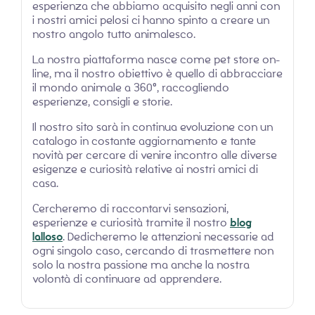
esperienza che abbiamo acquisito negli anni con
i nostri amici pelosi ci hanno spinto a creare un
nostro angolo tutto animalesco.
La nostra piattaforma nasce come pet store on-
line, ma il nostro obiettivo è quello di abbracciare
il mondo animale a 360°, raccogliendo
esperienze, consigli e storie.
Il nostro sito sarà in continua evoluzione con un
catalogo in costante aggiornamento e tante
novità per cercare di venire incontro alle diverse
esigenze e curiosità relative ai nostri amici di
casa.
Cercheremo di raccontarvi sensazioni,
esperienze e curiosità tramite il nostro
blog
lalloso
. Dedicheremo le attenzioni necessarie ad
ogni singolo caso, cercando di trasmettere non
solo la nostra passione ma anche la nostra
volontà di continuare ad apprendere.