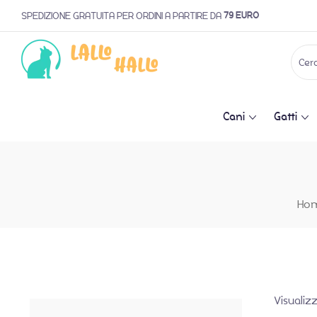
79 EURO
SPEDIZIONE GRATUITA PER ORDINI A PARTIRE DA
Cani
Gatti
Ho
Visualizz