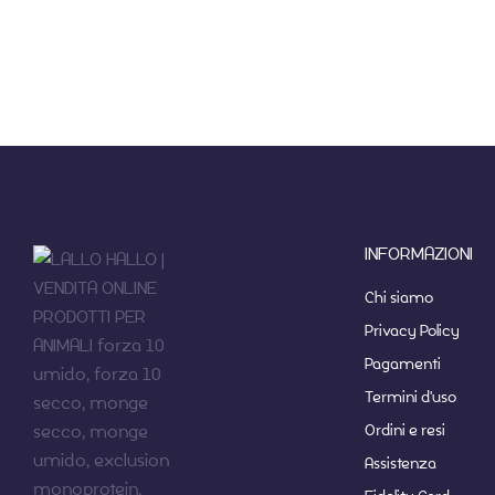
INFORMAZIONI
Chi siamo
Privacy Policy
Pagamenti
Termini d'uso
Ordini e resi
Assistenza