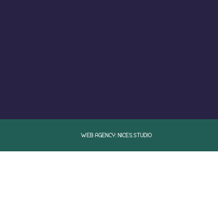
WEB AGENCY: NICES.STUDIO