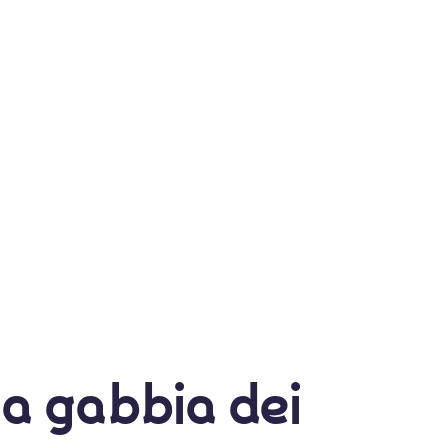
la gabbia dei