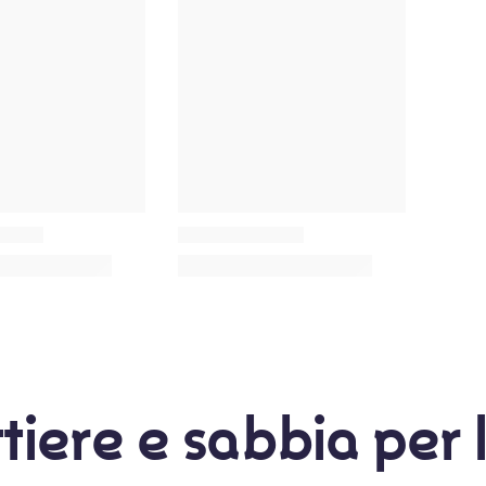
tiere e sabbia per 