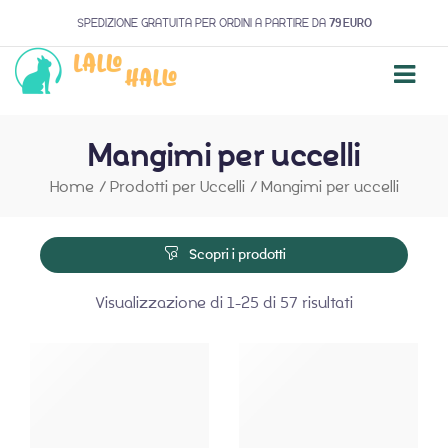
SPEDIZIONE GRATUITA PER ORDINI A PARTIRE DA
79 EURO
Mangimi per uccelli
Home
/
Prodotti per Uccelli
/
Mangimi per uccelli
Scopri i prodotti
Visualizzazione di 1-25 di 57 risultati