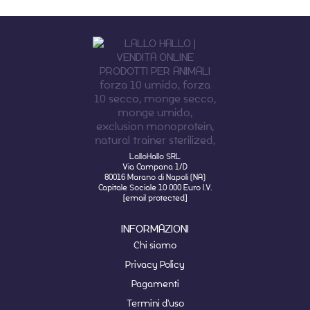
LalloHallo SRL
Via Campana 1/D
80016 Marano di Napoli (NA)
Capitale Sociale 10 000 Euro I.V.
[email protected]
INFORMAZIONI
Chi siamo
Privacy Policy
Pagamenti
Termini d'uso