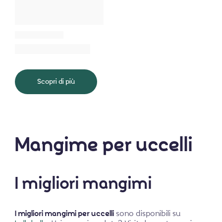
Scopri di più
Mangime per uccelli
I migliori mangimi
I migliori mangimi per uccelli
sono disponibili su