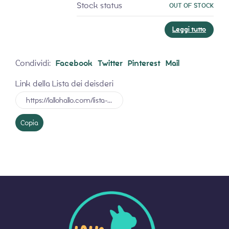
OUT OF STOCK
Leggi tutto
Condividi:
Facebook
Twitter
Pinterest
Mail
Link della Lista dei deisderi