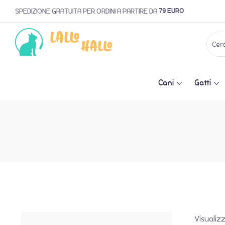
79 EURO
SPEDIZIONE GRATUITA PER ORDINI A PARTIRE DA
Cani
Gatti
Visualizz