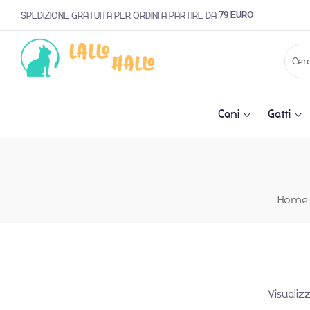
79 EURO
SPEDIZIONE GRATUITA PER ORDINI A PARTIRE DA
Cani
Gatti
Home
Visualiz