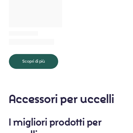
Scopri di più
Accessori per uccelli
I migliori prodotti per