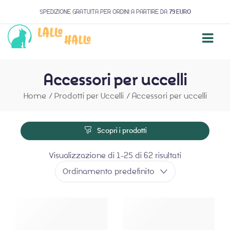
SPEDIZIONE GRATUITA PER ORDINI A PARTIRE DA
79 EURO
Accessori per uccelli
Home
/
Prodotti per Uccelli
/
Accessori per uccelli
Scopri i prodotti
Visualizzazione di 1-25 di 62 risultati
Ordinamento predefinito