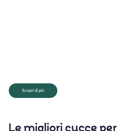
Scopri di più
Le migliori cucce per