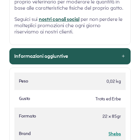
proprio veterinario per moderare le quantità in
base alle caratteristiche fisiche del proprio gatto.
Seguici sui
nostri canali social
per non perdere le
molteplici promozioni che ogni giorno
riserviamo ai nostri clienti.
Informazioni aggiuntive
Peso
0,02 kg
Gusto
Trota ed Erbe
Formato
22 x 85gr
Brand
Sheba