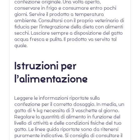
confezione originale. Una volta aperto,
conservare in frigo e consumare entro pochi
giorni. Servire il prodotto a temperatura
ambiente. Consultarsi con il proprio veterinario di
fiducia per l’integrazione della dieta con alimenti
secchi. Lasciare sempre a disposizione del gatto
acqua fresca e pulita. Il prodotto va servito tal
quale.
Istruzioni per
l’alimentazione
Leggere le informazioni riportate sulla
confezione per il corretto dosaggio. In media, un
gatto di 4 kg necessita di 3 vaschette al giorno.
Regolare la quantità di alimento in funzione del
livello di attività e delle condizioni fisiche del tuo
gatto. Le linee guida riportate sono da ritenersi
puramente indicative. Si consiglia di consultare il