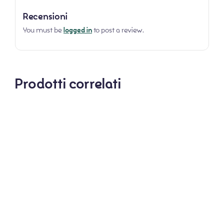
Recensioni
You must be
logged in
to post a review.
Prodotti correlati