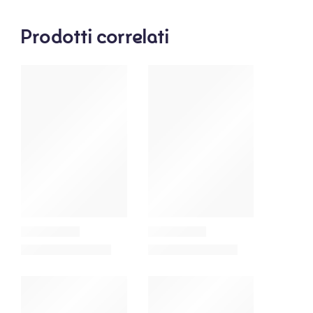
Prodotti correlati