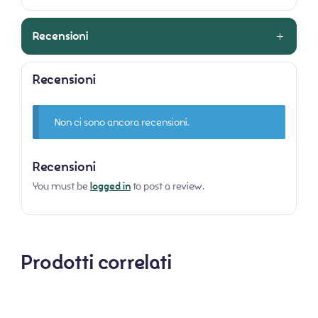
Recensioni
Recensioni
Non ci sono ancora recensioni.
Recensioni
You must be
logged in
to post a review.
Prodotti correlati