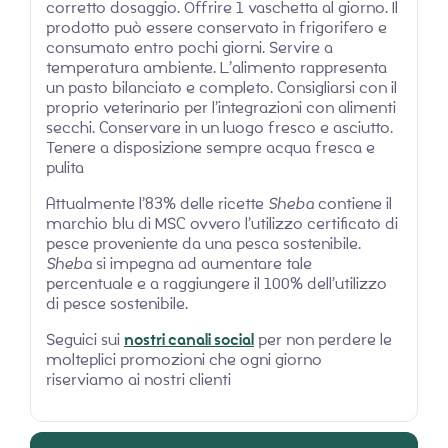
corretto dosaggio. Offrire 1 vaschetta al giorno. Il
prodotto può essere conservato in frigorifero e
consumato entro pochi giorni. Servire a
temperatura ambiente. L’alimento rappresenta
un pasto bilanciato e completo. Consigliarsi con il
proprio veterinario per l’integrazioni con alimenti
secchi. Conservare in un luogo fresco e asciutto.
Tenere a disposizione sempre acqua fresca e
pulita
Attualmente l’83% delle ricette
Sheba
contiene il
marchio blu di MSC ovvero l’utilizzo certificato di
pesce proveniente da una pesca sostenibile.
Sheba
si impegna ad aumentare tale
percentuale e a raggiungere il 100% dell’utilizzo
di pesce sostenibile.
Seguici sui
nostri canali social
per non perdere le
molteplici promozioni che ogni giorno
riserviamo ai nostri clienti