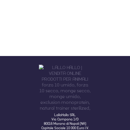
LalloHallo SRL
Via Campana 1/D
80016 Marano di Napoli (NA)
Capitale Sociale 10 000 Euro I.V.