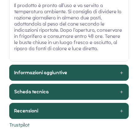
Il prodotto è pronto all’uso e va servito a
temperatura ambiente. Si consiglia di dividere la
razione giornaliera in almeno due pasti,
adattandola al peso del cane secondo le
indicazioni riportate. Dopo l’apertura, conservare
in frigorifero e consumare entro 48 ore. Tenere
le buste chiuse in un luogo fresco e asciutto, al
riparo da fonti di calore e luce diretta.
Informazioni aggiuntive
Scheda tecnica
Recensioni
Trustpilot