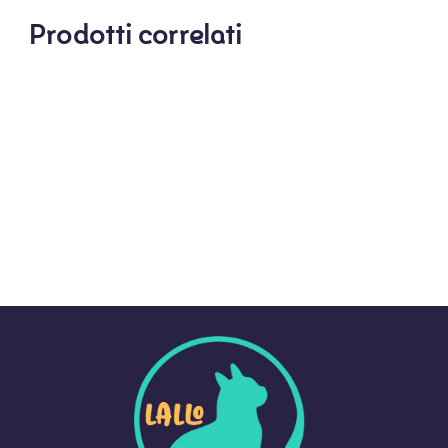
Prodotti correlati