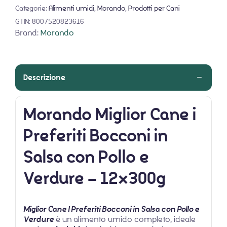
Categorie:
Alimenti umidi
,
Morando
,
Prodotti per Cani
GTIN:
8007520823616
Brand:
Morando
Descrizione
Morando Miglior Cane i
Preferiti Bocconi in
Salsa con Pollo e
Verdure – 12x300g
Miglior Cane I Preferiti Bocconi in Salsa con Pollo e
Verdure
è un alimento umido completo, ideale