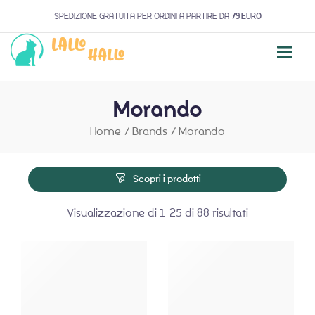
SPEDIZIONE GRATUITA PER ORDINI A PARTIRE DA
79 EURO
Morando
Home
/
Brands
/
Morando
Scopri i prodotti
Visualizzazione di 1-25 di 88 risultati