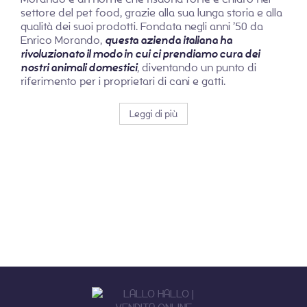
settore del pet food, grazie alla sua lunga storia e alla
qualità dei suoi prodotti. Fondata negli anni ’50 da
Enrico Morando,
questa azienda italiana ha
rivoluzionato il modo in cui ci prendiamo cura dei
nostri animali domestici
, diventando un punto di
riferimento per i proprietari di cani e gatti.
Leggi di più