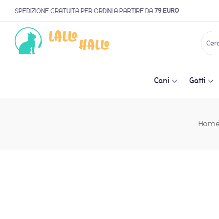
79 EURO
SPEDIZIONE GRATUITA PER ORDINI A PARTIRE DA
Cani
Gatti
Hom