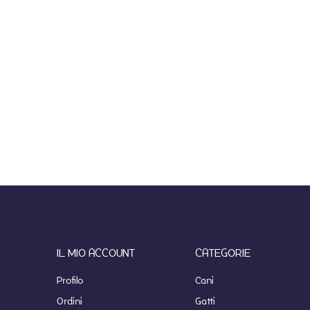
IL MIO ACCOUNT
CATEGORIE
Profilo
Cani
Ordini
Gatti