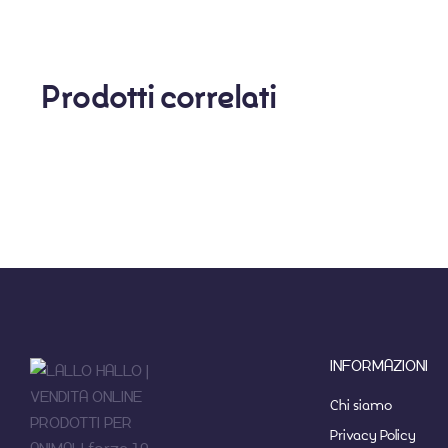
Prodotti correlati
INFORMAZIONI
Chi siamo
Privacy Policy