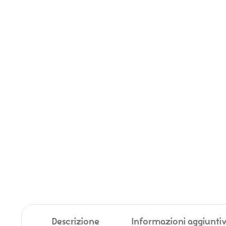
Descrizione
Informazioni aggiunti