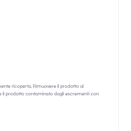
mente ricoperta. Rimuovere il prodotto al
ere il prodotto contaminato dagli escrementi con