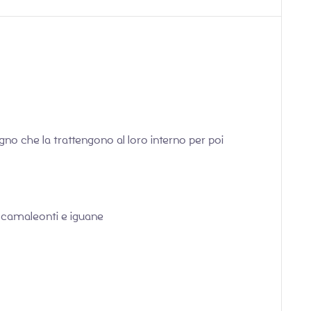
gno che la trattengono al loro interno per poi
ti, camaleonti e iguane