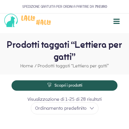
SPEDIZIONE GRATUITA PER ORDINI A PARTIRE DA
79 EURO
Prodotti taggati “Lettiera per
gatti”
Home
/
Prodotti taggati “Lettiera per gatti”
Scopri i prodotti
Visualizzazione di 1-25 di 28 risultati
Ordinamento predefinito