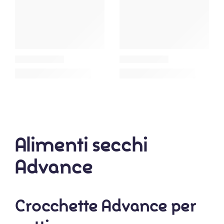
Alimenti secchi
Advance
Crocchette Advance per