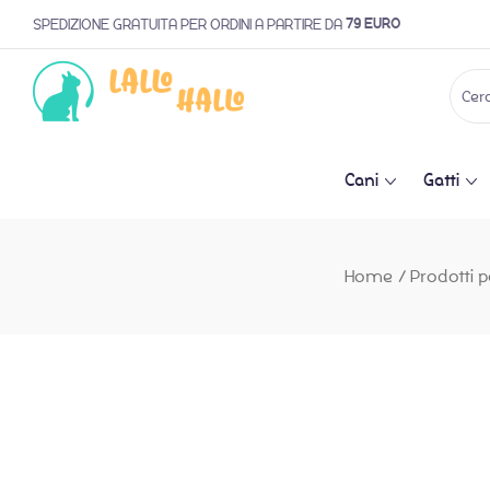
79 EURO
SPEDIZIONE GRATUITA PER ORDINI A PARTIRE DA
Cani
Gatti
Home
/
Prodotti p