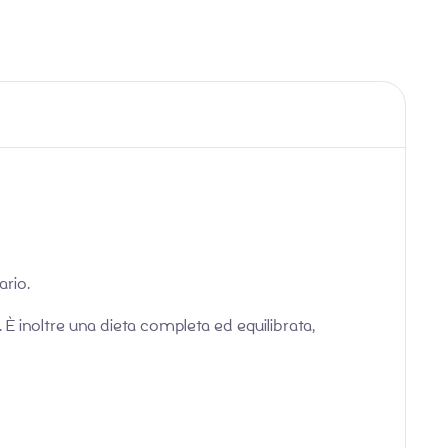
ario.
. È inoltre una dieta completa ed equilibrata,