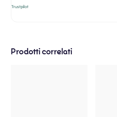
Trustpilot
Prodotti correlati