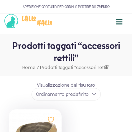
SPEDIZIONE GRATUITA PER ORDINI A PARTIRE DA
79 EURO
Prodotti taggati “accessori
rettili”
Home
/
Prodotti taggati “accessori rettili”
Visualizzazione del risultato
Ordinamento predefinito