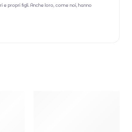
i e propri figli. Anche loro, come noi, hanno