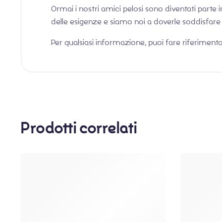
Ormai i nostri amici pelosi sono diventati parte 
delle esigenze e siamo noi a doverle soddisfare pe
Per qualsiasi informazione, puoi fare riferimento
Prodotti correlati