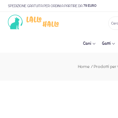
79 EURO
SPEDIZIONE GRATUITA PER ORDINI A PARTIRE DA
Cani
Gatti
Home
/
Prodotti per 