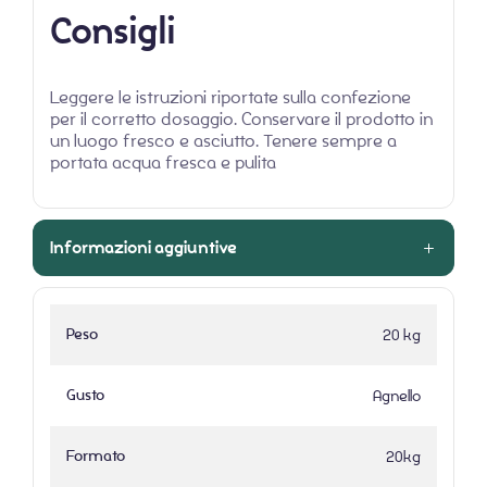
Consigli
Leggere le istruzioni riportate sulla confezione
per il corretto dosaggio. Conservare il prodotto in
un luogo fresco e asciutto. Tenere sempre a
portata acqua fresca e pulita
Informazioni aggiuntive
Peso
20 kg
Gusto
Agnello
Formato
20kg