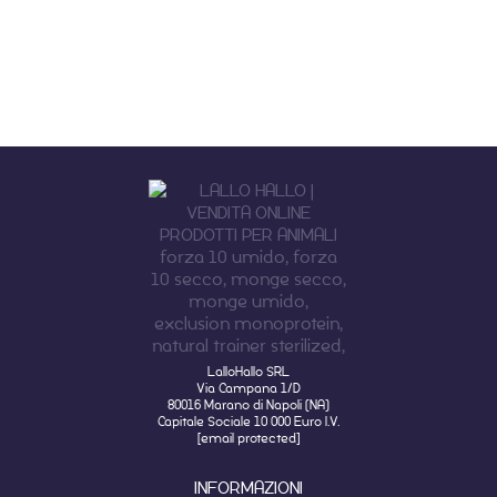
LalloHallo SRL
Via Campana 1/D
80016 Marano di Napoli (NA)
Capitale Sociale 10 000 Euro I.V.
[email protected]
INFORMAZIONI