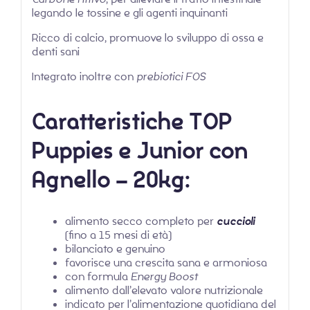
legando le tossine e gli agenti inquinanti
Ricco di calcio, promuove lo sviluppo di ossa e
denti sani
Integrato inoltre con
prebiotici FOS
Caratteristiche TOP
Puppies e Junior con
Agnello – 20kg:
alimento secco completo per
cuccioli
(fino a 15 mesi di età)
bilanciato e genuino
favorisce una crescita sana e armoniosa
con formula
Energy Boost
alimento dall’elevato valore nutrizionale
indicato per l’alimentazione quotidiana del