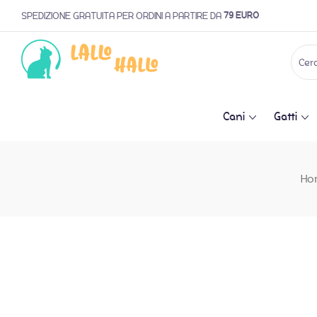
79 EURO
SPEDIZIONE GRATUITA PER ORDINI A PARTIRE DA
Cani
Gatti
Ho