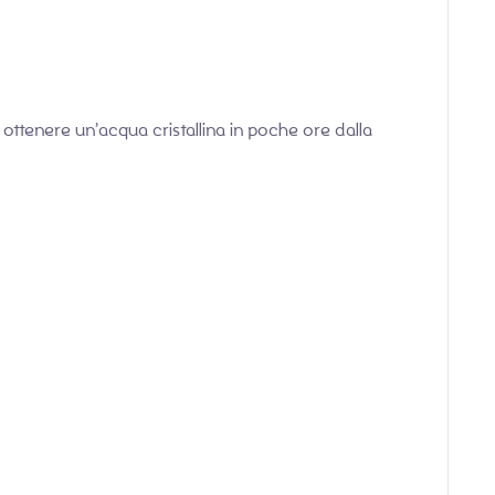
ottenere un’acqua cristallina in poche ore dalla