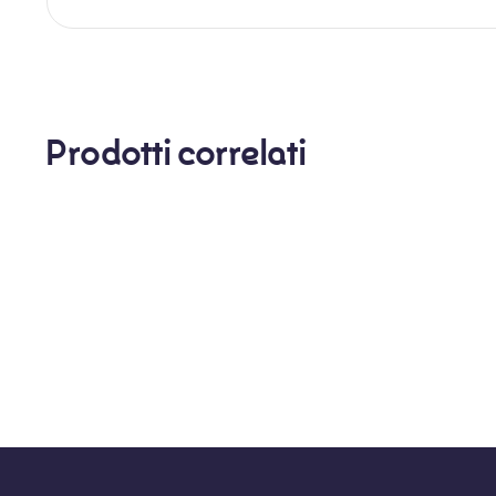
Prodotti correlati