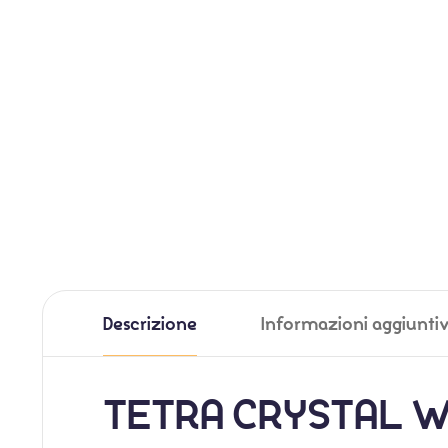
Descrizione
Informazioni aggiunti
TETRA CRYSTAL 