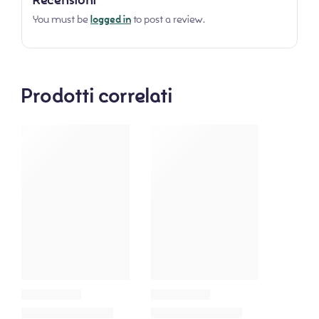
Recensioni
You must be
logged in
to post a review.
Prodotti correlati