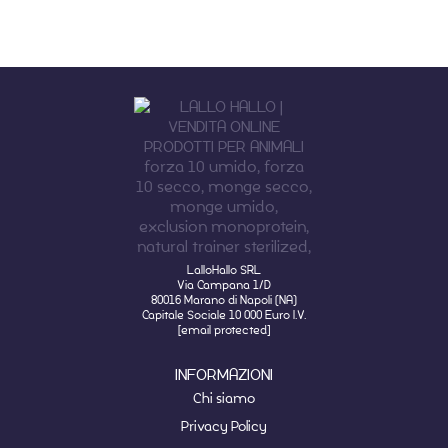
LalloHallo SRL
Via Campana 1/D
80016 Marano di Napoli (NA)
Capitale Sociale 10 000 Euro I.V.
[email protected]
INFORMAZIONI
Chi siamo
Privacy Policy