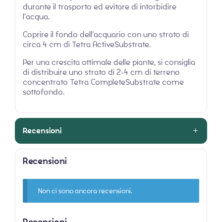
durante il trasporto ed evitare di intorbidire
l’acqua.
Coprire il fondo dell’acquario con uno strato di
circa 4 cm di Tetra ActiveSubstrate.
Per una crescita ottimale delle piante, si consiglia
di distribuire uno strato di 2-4 cm di terreno
concentrato Tetra CompleteSubstrate come
sottofondo.
Recensioni
Recensioni
Non ci sono ancora recensioni.