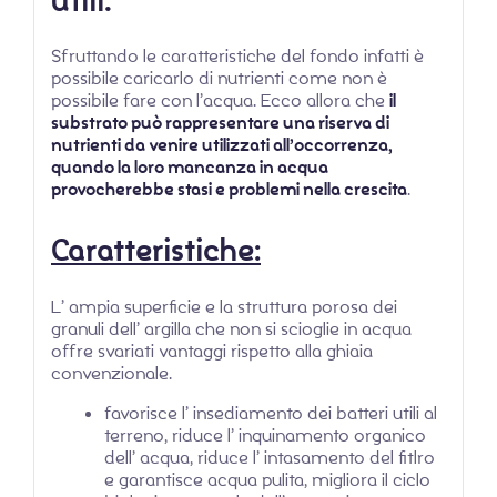
utili.
Sfruttando le caratteristiche del fondo infatti è
possibile caricarlo di nutrienti come non è
possibile fare con l’acqua. Ecco allora che
il
substrato può rappresentare una riserva di
nutrienti da venire utilizzati all’occorrenza,
quando la loro mancanza in acqua
provocherebbe stasi e problemi nella crescita
.
Caratteristiche:
L’ ampia superficie e la struttura porosa dei
granuli dell’ argilla che non si scioglie in acqua
offre svariati vantaggi rispetto alla ghiaia
convenzionale.
favorisce l’ insediamento dei batteri utili al
terreno, riduce l’ inquinamento organico
dell’ acqua, riduce l’ intasamento del fitlro
e garantisce acqua pulita, migliora il ciclo