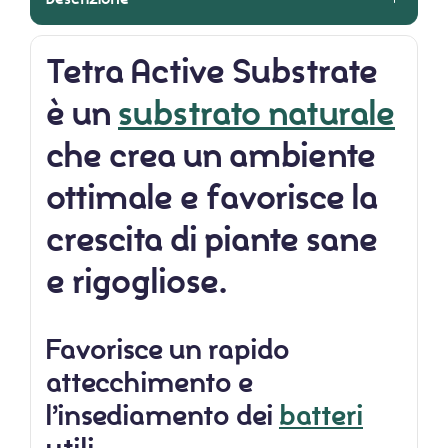
Tetra Active Substrate
è un
substrato naturale
che crea un ambiente
ottimale e favorisce la
crescita di piante sane
e rigogliose.
Favorisce un rapido
attecchimento e
l’insediamento dei
batteri