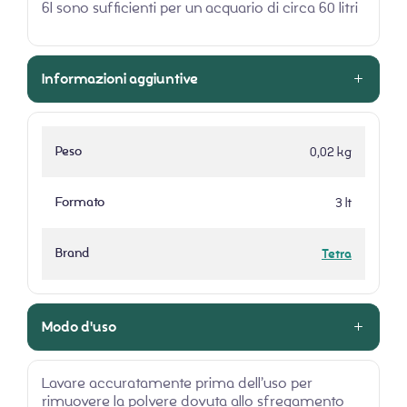
6l sono sufficienti per un acquario di circa 60 litri
Informazioni aggiuntive
Peso
0,02 kg
Formato
3 lt
Brand
Tetra
Modo d'uso
Lavare accuratamente prima dell’uso per
rimuovere la polvere dovuta allo sfregamento