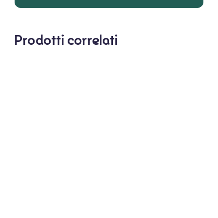
Prodotti correlati