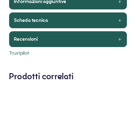
Informazioni aggiuntive
Scheda tecnica
Recensioni
Trustpilot
Prodotti correlati