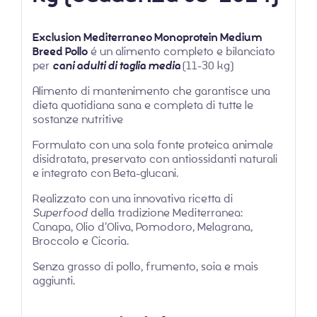
Exclusion Mediterraneo Monoprotein Medium
Breed Pollo
é un alimento completo e bilanciato
per
cani adulti di taglia media
(11-30 kg)
Alimento di mantenimento che garantisce una
dieta quotidiana sana e completa di tutte le
sostanze nutritive
Formulato con una sola fonte proteica animale
disidratata, preservato con antiossidanti naturali
e integrato con Beta-glucani.
Realizzato con una innovativa ricetta di
Superfood
della tradizione Mediterranea:
Canapa, Olio d’Oliva, Pomodoro, Melagrana,
Broccolo e Cicoria.
Senza grasso di pollo, frumento, soia e mais
aggiunti.