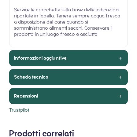
Servire le crocchette sulla base delle indicazioni
riportate in tabella. Tenere sempre acqua fresca
a disposizione del cane quando si
somministrano alimenti secchi. Conservare il
prodotto in un luogo fresco e asciutto
Informazioni aggiuntive
Scheda tecnica
Recensioni
Trustpilot
Prodotti correlati