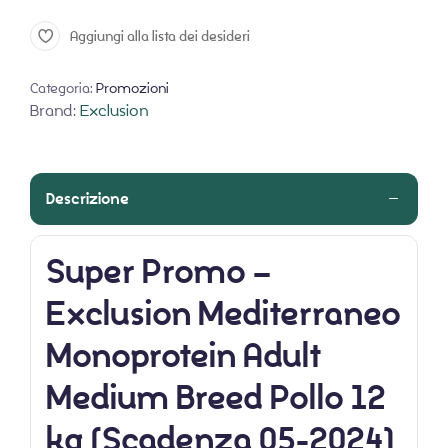
Aggiungi alla lista dei desideri
Categoria:
Promozioni
Brand:
Exclusion
Descrizione
Super Promo –
Exclusion Mediterraneo
Monoprotein Adult
Medium Breed Pollo 12
kg (Scadenza 05-2024)