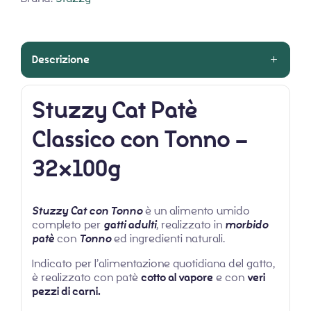
Descrizione
Stuzzy Cat Patè
Classico con Tonno –
32x100g
Stuzzy Cat con Tonno
è un alimento umido
completo per
gatti adulti
, realizzato in
morbido
patè
con
Tonno
ed ingredienti naturali.
Indicato per l’alimentazione quotidiana del gatto,
è realizzato con patè
cotto al vapore
e con
veri
pezzi di carni.