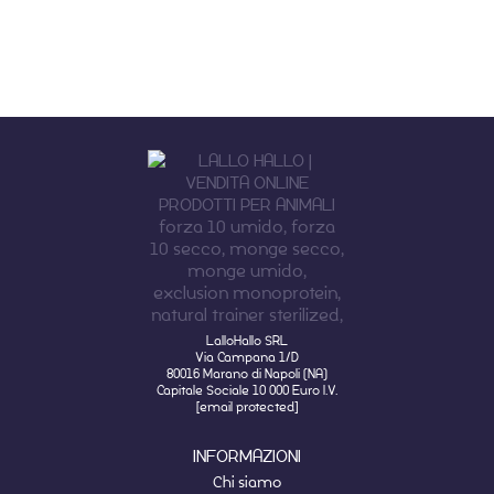
LalloHallo SRL
Via Campana 1/D
80016 Marano di Napoli (NA)
Capitale Sociale 10 000 Euro I.V.
[email protected]
INFORMAZIONI
Chi siamo