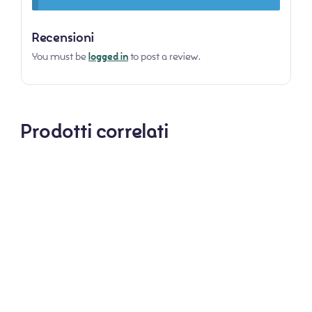
Recensioni
You must be
logged in
to post a review.
Prodotti correlati