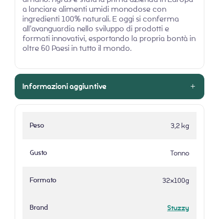
a lanciare alimenti umidi monodose con
ingredienti 100% naturali. E oggi si conferma
all’avanguardia nello sviluppo di prodotti e
formati innovativi, esportando la propria bontà in
oltre 60 Paesi in tutto il mondo.
Informazioni aggiuntive
Peso
3,2 kg
Gusto
Tonno
Formato
32x100g
Brand
Stuzzy