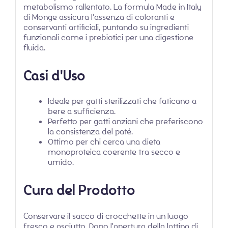
metabolismo rallentato. La formula Made in Italy
di Monge assicura l'assenza di coloranti e
conservanti artificiali, puntando su ingredienti
funzionali come i prebiotici per una digestione
fluida.
Casi d'Uso
Ideale per gatti sterilizzati che faticano a
bere a sufficienza.
Perfetto per gatti anziani che preferiscono
la consistenza del paté.
Ottimo per chi cerca una dieta
monoproteica coerente tra secco e
umido.
Cura del Prodotto
Conservare il sacco di crocchette in un luogo
fresco e asciutto. Dopo l'apertura della lattina di