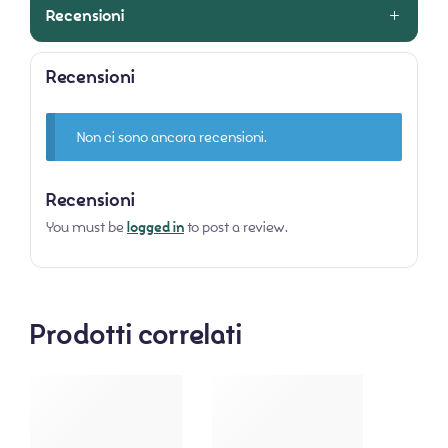
Recensioni
Recensioni
Non ci sono ancora recensioni.
Recensioni
You must be
logged in
to post a review.
Prodotti correlati