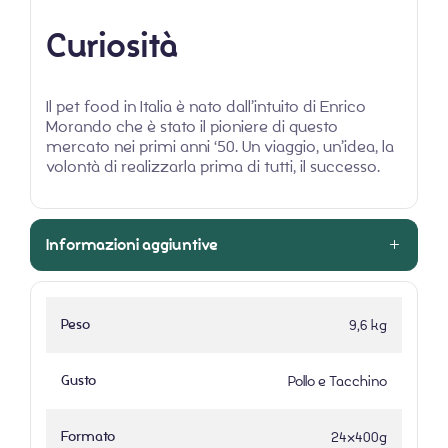
Curiosità
Il pet food in Italia è nato dall’intuito di Enrico
Morando che è stato il pioniere di questo
mercato nei primi anni ‘50. Un viaggio, un’idea, la
volontà di realizzarla prima di tutti, il successo.
Informazioni aggiuntive
Peso
9,6 kg
Gusto
Pollo e Tacchino
Formato
24x400g