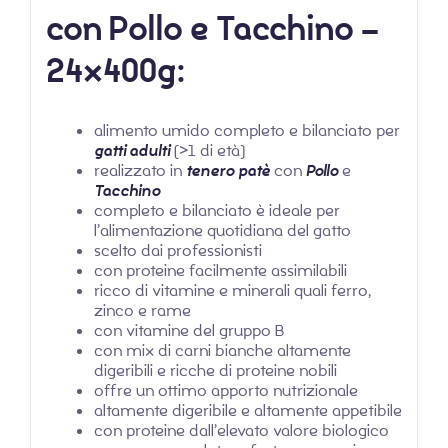
con Pollo e Tacchino –
24x400g:
alimento umido completo e bilanciato per
gatti adulti
(>1 di età)
realizzato in
tenero
patè
con
Pollo
e
Tacchino
completo e bilanciato è ideale per
l’alimentazione quotidiana del gatto
scelto dai professionisti
con proteine facilmente assimilabili
ricco di vitamine e minerali quali ferro,
zinco e rame
con vitamine del gruppo B
con mix di carni bianche altamente
digeribili e ricche di proteine nobili
offre un ottimo apporto nutrizionale
altamente digeribile e altamente appetibile
con proteine dall’elevato valore biologico