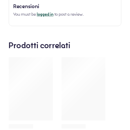
Recensioni
You must be
logged in
to post a review.
Prodotti correlati