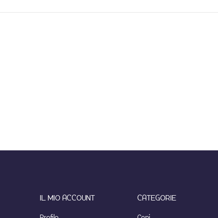
IL MIO ACCOUNT
CATEGORIE
Profilo
Cani