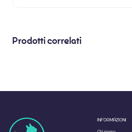
Prodotti correlati
INFORMAZIONI
Chi siamo