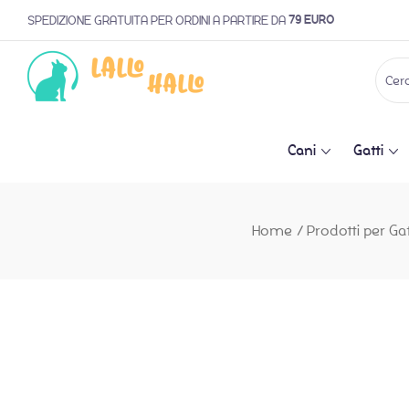
79 EURO
SPEDIZIONE GRATUITA PER ORDINI A PARTIRE DA
Cani
Gatti
Home
/
Prodotti per Gat