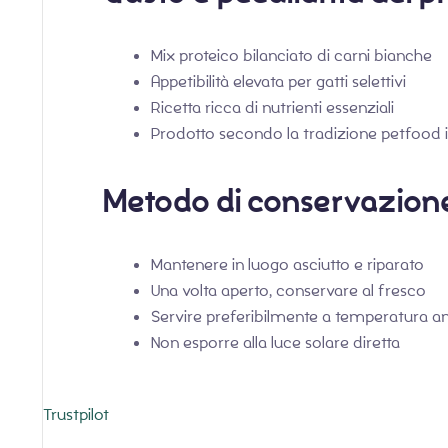
Mix proteico bilanciato di carni bianche
Appetibilità elevata per gatti selettivi
Ricetta ricca di nutrienti essenziali
Prodotto secondo la tradizione petfood i
Metodo di conservazion
Mantenere in luogo asciutto e riparato
Una volta aperto, conservare al fresco
Servire preferibilmente a temperatura 
Non esporre alla luce solare diretta
Trustpilot