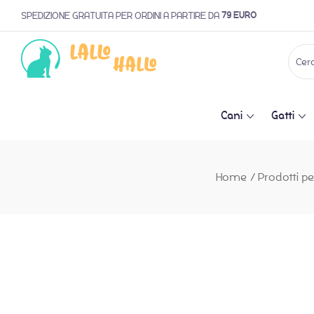
79 EURO
SPEDIZIONE GRATUITA PER ORDINI A PARTIRE DA
Cani
Gatti
Home
/
Prodotti pe