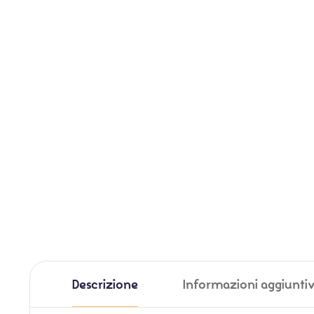
Descrizione
Informazioni aggiunti