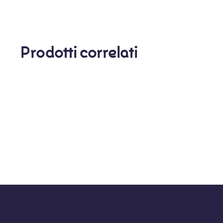
Prodotti correlati