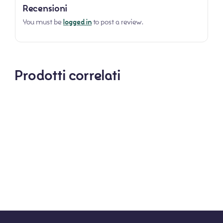
Recensioni
You must be
logged in
to post a review.
Prodotti correlati