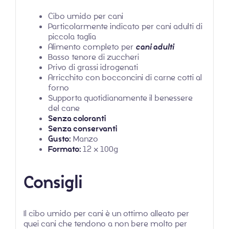
Cibo umido per cani
Particolarmente indicato per cani adulti di
piccola taglia
Alimento completo per
cani adulti
Basso tenore di zuccheri
Privo di grassi idrogenati
Arricchito con bocconcini di carne cotti al
forno
Supporta quotidianamente il benessere
del cane
Senza coloranti
Senza conservanti
Gusto:
Manzo
Formato:
12 x 100g
Consigli
Il cibo umido per cani è un ottimo alleato per
quei cani che tendono a non bere molto per