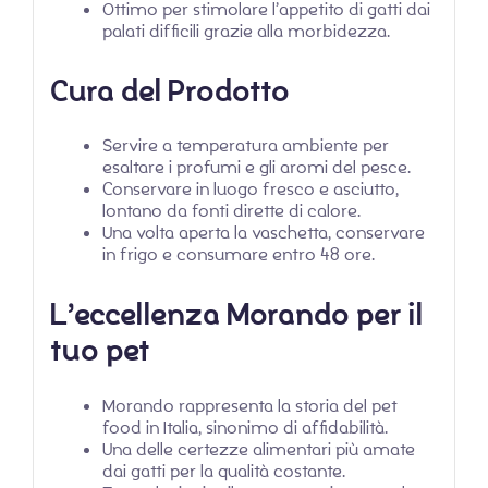
Ottimo per stimolare l’appetito di gatti dai
palati difficili grazie alla morbidezza.
Cura del Prodotto
Servire a temperatura ambiente per
esaltare i profumi e gli aromi del pesce.
Conservare in luogo fresco e asciutto,
lontano da fonti dirette di calore.
Una volta aperta la vaschetta, conservare
in frigo e consumare entro 48 ore.
L’eccellenza Morando per il
tuo pet
Morando rappresenta la storia del pet
food in Italia, sinonimo di affidabilità.
Una delle certezze alimentari più amate
dai gatti per la qualità costante.