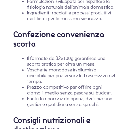
Formulazioni sviluppate per rispettare la
fisiologia naturale dell’animale domestico.
Ingredienti tracciati e processi produttivi
certificati per la massima sicurezza.
Confezione convenienza
scorta
Il formato da 32x100g garantisce una
scorta pratica per oltre un mese.
Vaschette monodose in alluminio
riciclabile per preservare la freschezza nel
tempo.
Prezzo competitivo per offrire ogni
giorno il meglio senza pesare sul budget.
Facili da riporre e da aprire, ideali per una
gestione quotidiana senza sprechi.
Consigli nutrizionali e