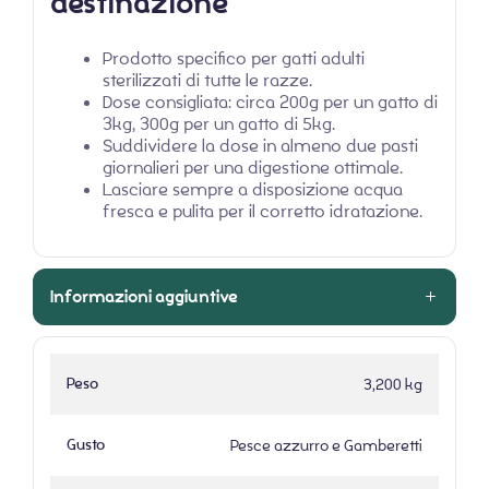
destinazione
Prodotto specifico per gatti adulti
sterilizzati di tutte le razze.
Dose consigliata: circa 200g per un gatto di
3kg, 300g per un gatto di 5kg.
Suddividere la dose in almeno due pasti
giornalieri per una digestione ottimale.
Lasciare sempre a disposizione acqua
fresca e pulita per il corretto idratazione.
Informazioni aggiuntive
Peso
3,200 kg
Gusto
Pesce azzurro e Gamberetti