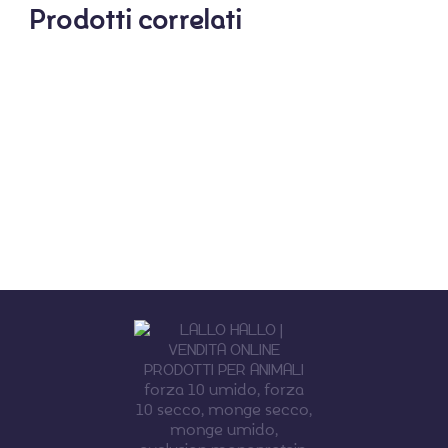
Prodotti correlati