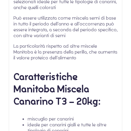
selezionati ideale per tutte le tipologie di canarini,
anche quelli colorati
Può essere utilizzata come miscela semi di base
in tutto il periodo dell’anno e all’occorrenza può
essere integrata, a seconda del periodo specifico,
con altre varianti di semi
La particolarità rispetto ad altre miscele
Manitoba è la presenza della perilla, che aumenta
il valore proteico dell’alimento
Caratteristiche
Manitoba Miscela
Canarino T3 – 20kg:
miscuglio per canarini
ideale per canarini gialli e tutte le altre
tipologie di canarini