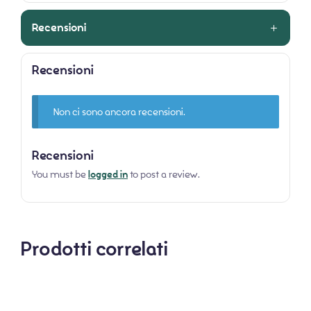
Recensioni
Recensioni
Non ci sono ancora recensioni.
Recensioni
You must be
logged in
to post a review.
Prodotti correlati