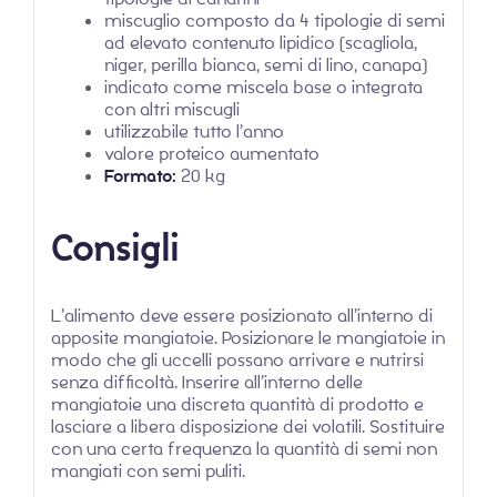
miscuglio composto da 4 tipologie di semi
ad elevato contenuto lipidico (scagliola,
niger, perilla bianca, semi di lino, canapa)
indicato come miscela base o integrata
con altri miscugli
utilizzabile tutto l’anno
valore proteico aumentato
Formato:
20 kg
Consigli
L’alimento deve essere posizionato all’interno di
apposite mangiatoie. Posizionare le mangiatoie in
modo che gli uccelli possano arrivare e nutrirsi
senza difficoltà. Inserire all’interno delle
mangiatoie una discreta quantità di prodotto e
lasciare a libera disposizione dei volatili. Sostituire
con una certa frequenza la quantità di semi non
mangiati con semi puliti.