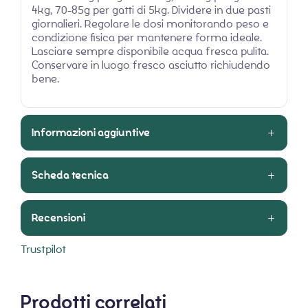
4kg, 70-85g per gatti di 5kg. Dividere in due pasti
giornalieri. Regolare le dosi monitorando peso e
condizione fisica per mantenere forma ideale.
Lasciare sempre disponibile acqua fresca pulita.
Conservare in luogo fresco asciutto richiudendo
bene.
Informazioni aggiuntive
Scheda tecnica
Recensioni
Trustpilot
Prodotti correlati