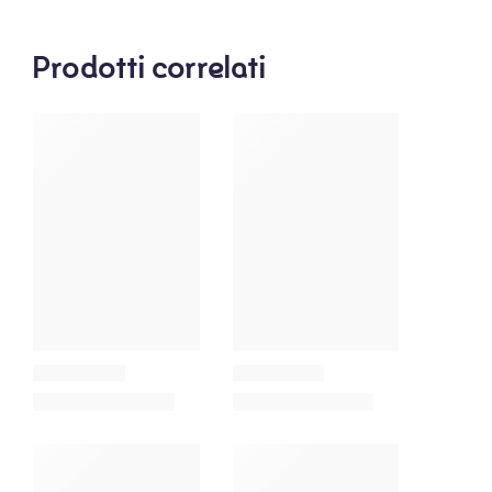
Prodotti correlati