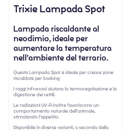
Trixie Lampada Spot
Lampada riscaldante al
neodimio, ideale per
aumentare la temperatura
nell’ambiente del terrario.
Questa Lampada Spot è ideale per creare zone
riscaldate per basking
I raggi infrarossi aiutano la termoregolazione e la
digestione dei rettili.
Le radiazioni UV-A inoltre favoriscono un
comportamento naturale dell’animale,
stimolando l’appetito.
Disponibile in diverse varianti, a seconda della