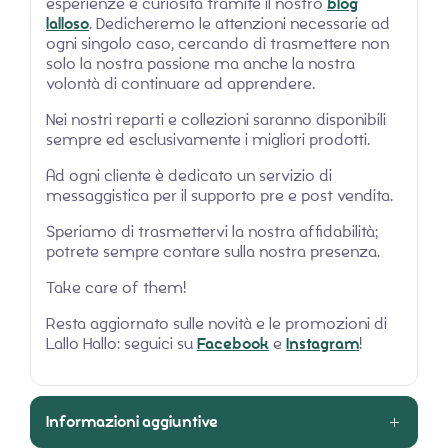
esperienze e curiosità tramite il nostro
blog
lalloso
. Dedicheremo le attenzioni necessarie ad
ogni singolo caso, cercando di trasmettere non
solo la nostra passione ma anche la nostra
volontà di continuare ad apprendere.
Nei nostri reparti e collezioni saranno disponibili
sempre ed esclusivamente i migliori prodotti.
Ad ogni cliente è dedicato un servizio di
messaggistica per il supporto pre e post vendita.
Speriamo di trasmettervi la nostra affidabilità;
potrete sempre contare sulla nostra presenza.
Take care of them!
Resta aggiornato sulle novità e le promozioni di
Lallo Hallo: seguici su
Facebook
e
Instagram
!
Informazioni aggiuntive