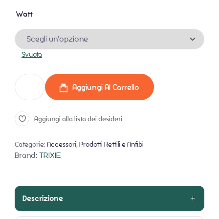
Watt
Svuota
Aggiungi Al Carrello
Aggiungi alla lista dei desideri
Categorie:
Accessori
,
Prodotti Rettili e Anfibi
Brand:
TRIXIE
Descrizione