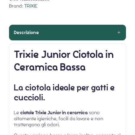
Brand:
TRIXIE
Descrizione
Trixie
Junior Ciotola in
Ceramica Bassa
La
ciotola
ideale per gatti e
cuccioli.
Le
ciotole Trixie Junior in ceramica
sono
altamente igieniche, facili da lavare e non
trattengono gli odori.