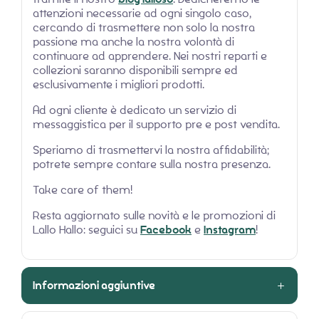
attenzioni necessarie ad ogni singolo caso,
cercando di trasmettere non solo la nostra
passione ma anche la nostra volontà di
continuare ad apprendere. Nei nostri reparti e
collezioni saranno disponibili sempre ed
esclusivamente i migliori prodotti.
Ad ogni cliente è dedicato un servizio di
messaggistica per il supporto pre e post vendita.
Speriamo di trasmettervi la nostra affidabilità;
potrete sempre contare sulla nostra presenza.
Take care of them!
Resta aggiornato sulle novità e le promozioni di
Lallo Hallo: seguici su
Facebook
e
Instagram
!
Informazioni aggiuntive