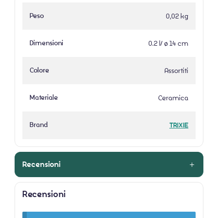
Peso
0,02 kg
Dimensioni
0.2 l/ ø 14 cm
Colore
Assortiti
Materiale
Ceramica
Brand
TRIXIE
Recensioni
Recensioni