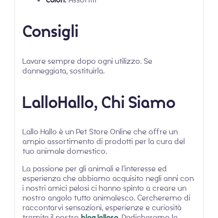
Consigli
Lavare sempre dopo ogni utilizzo. Se
danneggiata, sostituirla.
LalloHallo, Chi Siamo
Lallo Hallo è un Pet Store Online che offre un
ampio assortimento di prodotti per la cura del
tuo animale domestico.
La passione per gli animali e l’interesse ed
esperienza che abbiamo acquisito negli anni con
i nostri amici pelosi ci hanno spinto a creare un
nostro angolo tutto animalesco. Cercheremo di
raccontarvi sensazioni, esperienze e curiosità
tramite il nostro
blog lalloso
. Dedicheremo le