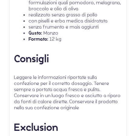
formulazioni quali pomodoro, melagrana,
broccolo e olio di oliva
realizzato senza grasso di pollo
con piselli e erba medica disidratata
senza frumento e mais aggiunti
Gusto:
Manzo
Formato:
12 kg
Consigli
Leggere le informazioni riportate sulla
confezione per il corretto dosaggio. Tenere
sempre a portata acqua fresca e pulita.
Conservare in un luogo fresco e asciutto a riparo
da fonti di calore dirette. Conservare il prodotto
nella sua confezione originale
Exclusion