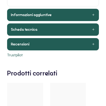
Informazioni aggiuntive
Scheda tecnica
Recensioni
Trustpilot
Prodotti correlati