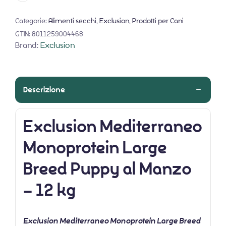
Categorie:
Alimenti secchi
,
Exclusion
,
Prodotti per Cani
GTIN:
8011259004468
Brand:
Exclusion
Descrizione
Exclusion Mediterraneo
Monoprotein Large
Breed Puppy al Manzo
– 12 kg
Exclusion Mediterraneo Monoprotein Large Breed