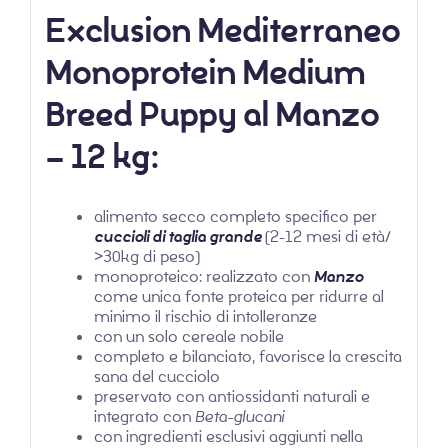
Exclusion Mediterraneo
Monoprotein Medium
Breed Puppy al Manzo
– 12 kg:
alimento secco completo specifico per
cuccioli di taglia grande
(2-12 mesi di età/
>30kg di peso)
monoproteico: realizzato con
Manzo
come unica fonte proteica per ridurre al
minimo il rischio di intolleranze
con un solo cereale nobile
completo e bilanciato, favorisce la crescita
sana del cucciolo
preservato con antiossidanti naturali e
integrato con
Beta-glucani
con ingredienti esclusivi aggiunti nella