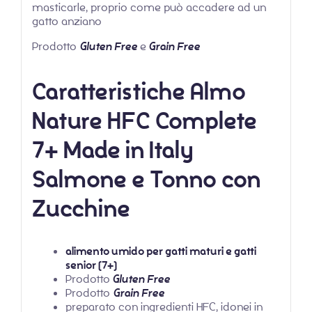
masticarle, proprio come può accadere ad un
gatto anziano
Prodotto
Gluten Free
e
Grain Free
Caratteristiche Almo
Nature HFC Complete
7+ Made in Italy
Salmone e Tonno con
Zucchine
alimento umido per gatti maturi e gatti
senior (7+)
Prodotto
Gluten Free
Prodotto
Grain Free
preparato con ingredienti HFC, idonei in