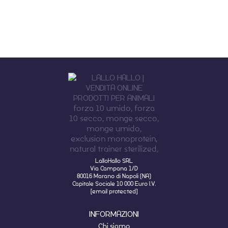
LalloHallo SRL
Via Campana 1/D
80016 Marano di Napoli (NA)
Capitale Sociale 10 000 Euro I.V.
[email protected]
INFORMAZIONI
Chi siamo