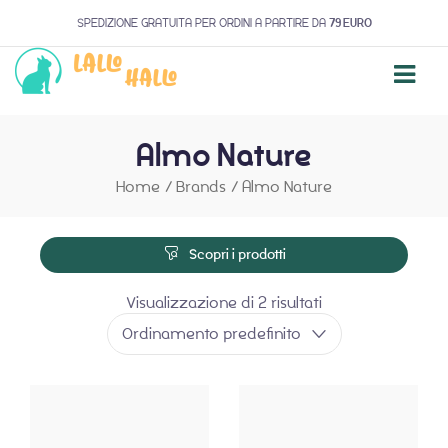
SPEDIZIONE GRATUITA PER ORDINI A PARTIRE DA
79 EURO
Almo Nature
Home
/
Brands
/
Almo Nature
Scopri i prodotti
Visualizzazione di 2 risultati
Ordinamento predefinito