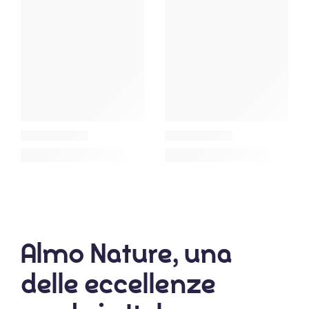
Almo Nature, una
delle eccellenze