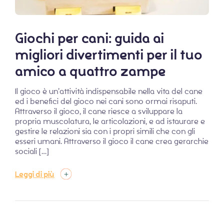
Giochi per cani: guida ai
migliori divertimenti per il tuo
amico a quattro zampe
Il gioco è un’attività indispensabile nella vita del cane
ed i benefici del gioco nei cani sono ormai risaputi.
Attraverso il gioco, il cane riesce a sviluppare la
propria muscolatura, le articolazioni, e ad istaurare e
gestire le relazioni sia con i propri simili che con gli
esseri umani. Attraverso il gioco il cane crea gerarchie
sociali […]
Leggi di più