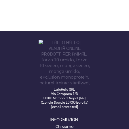
LalloHallo SRL
Via Campana 1/D
80016 Marano di Napoli (NA)
Capitale Sociale 10 000 Euro I.V.
[email protected]
INFORMAZIONI
Chi siamo