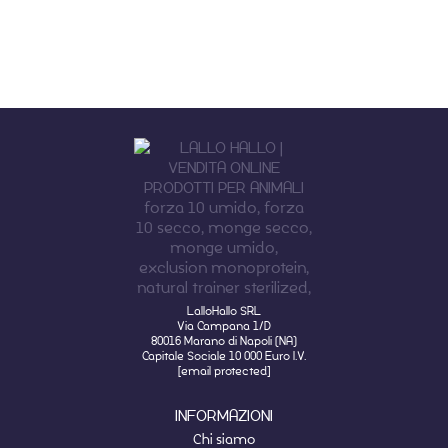
LalloHallo SRL
Via Campana 1/D
80016 Marano di Napoli (NA)
Capitale Sociale 10 000 Euro I.V.
[email protected]
INFORMAZIONI
Chi siamo