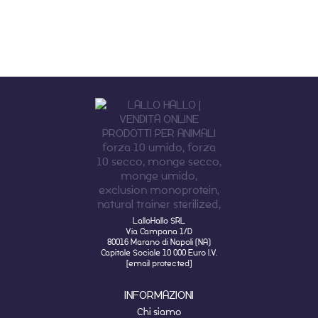
LalloHallo SRL
Via Campana 1/D
80016 Marano di Napoli (NA)
Capitale Sociale 10 000 Euro I.V.
[email protected]
INFORMAZIONI
Chi siamo