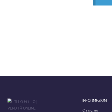
INFORMAZIONI
Chi siamo