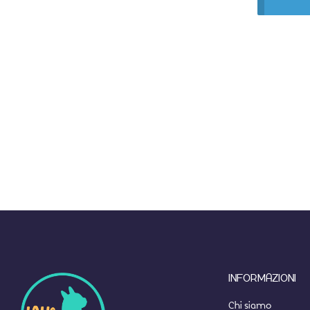
INFORMAZIONI
Chi siamo