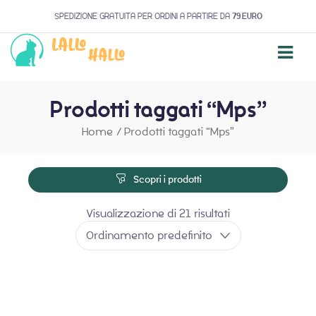
SPEDIZIONE GRATUITA PER ORDINI A PARTIRE DA
79 EURO
Prodotti taggati “Mps”
Home
/
Prodotti taggati “Mps”
Scopri i prodotti
Visualizzazione di 21 risultati
Ordinamento predefinito