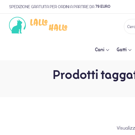
79 EURO
SPEDIZIONE GRATUITA PER ORDINI A PARTIRE DA
Cani
Gatti
Prodotti tagga
Visualiz