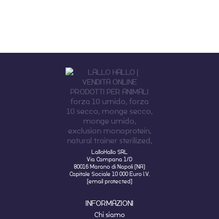
LalloHallo SRL
Via Campana 1/D
80016 Marano di Napoli (NA)
Capitale Sociale 10 000 Euro I.V.
[email protected]
INFORMAZIONI
Chi siamo