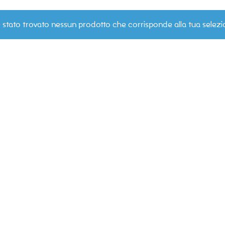
 stato trovato nessun prodotto che corrisponde alla tua selezi