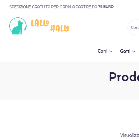
79 EURO
SPEDIZIONE GRATUITA PER ORDINI A PARTIRE DA
Cani
Gatti
Prodo
Visualizz